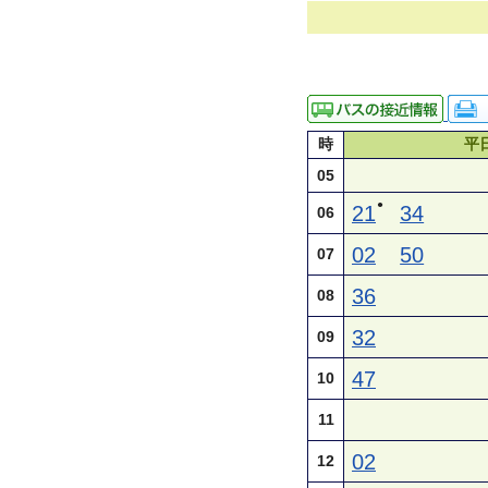
時
平
05
●
21
34
06
02
50
07
36
08
32
09
47
10
11
02
12