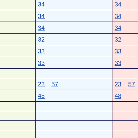
34
34
34
34
34
34
32
32
33
33
33
33
23
57
23
57
48
48