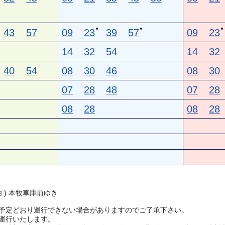
●
●
●
43
57
09
23
39
57
09
23
14
32
54
14
32
40
54
08
30
46
08
30
07
28
48
07
28
08
28
08
28
由 ) 本牧車庫前ゆき
予定どおり運行できない場合がありますのでご了承下さい。
運行いたします。