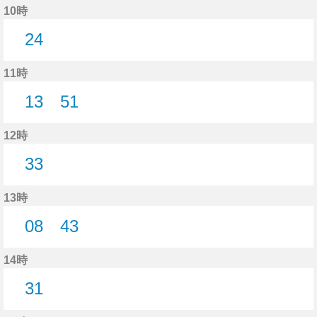
10時
24
24分はつ
11時
13
51
13分はつ
51分はつ
12時
33
33分はつ
13時
08
43
8分はつ
43分はつ
14時
31
31分はつ