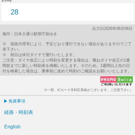
28
28分はつ
出力日2026年08月06日
無印：日本大通り駅県庁前ゆき
※ 道路渋滞等により、予定どおり運行できない場合がありますのでご了
承下さい。
※ 祝日は休日ダイヤで運行いたします。
ご注意：ダイヤ改正により時刻を変更する場合は、概ねダイヤ改正の1週
間前までに新しい時刻表を掲載いたします。そのため、1週間以上先の日
付を検索した場合は、乗車前に改めて時刻のご確認をお願いいたします。
※一部、ICカード非対応系統がございます。ご注意下さい。
免責事項
経路・時刻表
English