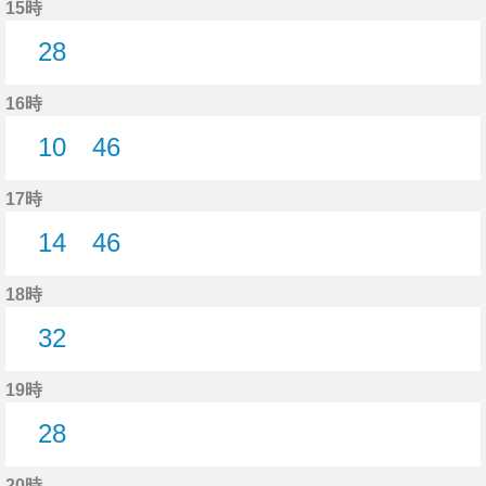
15時
28
28分はつ
16時
10
46
10分はつ
46分はつ
17時
14
46
14分はつ
46分はつ
18時
32
32分はつ
19時
28
28分はつ
20時