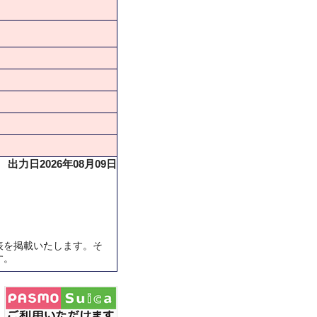
出力日2026年08月09日
表を掲載いたします。そ
す。