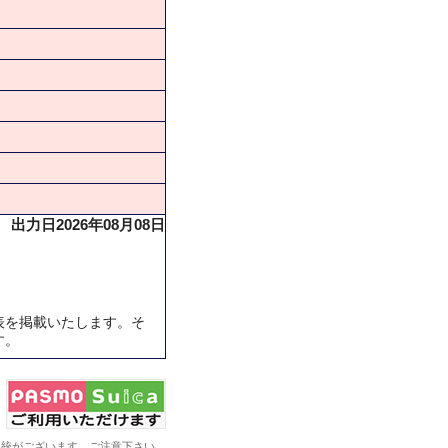
出力日2026年08月08日
表を掲載いたします。そ
す。
系統がございます。ご注意下さい。