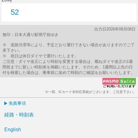
52
52分はつ
出力日2026年08月08日
無印：日本大通り駅県庁前ゆき
※ 道路渋滞等により、予定どおり運行できない場合がありますのでご了
承下さい。
※ 祝日は休日ダイヤで運行いたします。
ご注意：ダイヤ改正により時刻を変更する場合は、概ねダイヤ改正の1週
間前までに新しい時刻表を掲載いたします。そのため、1週間以上先の日
付を検索した場合は、乗車前に改めて時刻のご確認をお願いいたします。
※一部、ICカード非対応系統がございます。ご注意下さい。
免責事項
経路・時刻表
English