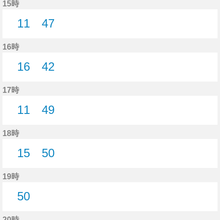
15時
11
47
11分はつ
47分はつ
16時
16
42
16分はつ
42分はつ
17時
11
49
11分はつ
49分はつ
18時
15
50
15分はつ
50分はつ
19時
50
50分はつ
20時