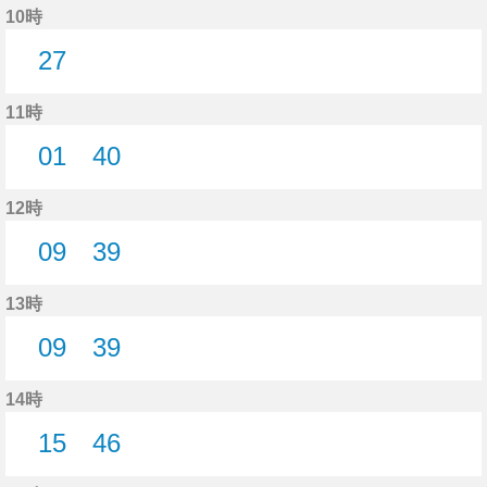
10時
27
27分はつ
11時
01
40
1分はつ
40分はつ
12時
09
39
9分はつ
39分はつ
13時
09
39
9分はつ
39分はつ
14時
15
46
15分はつ
46分はつ