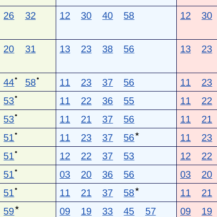
26
32
12
30
40
58
12
30
20
31
13
23
38
56
13
23
●
●
44
58
11
23
37
56
11
23
●
53
11
22
36
55
11
22
●
53
11
21
37
56
11
21
●
★
51
11
23
37
56
11
23
●
51
12
22
37
53
12
22
●
51
03
20
36
56
03
20
●
★
51
11
21
37
58
11
21
★
59
09
19
33
45
57
09
19