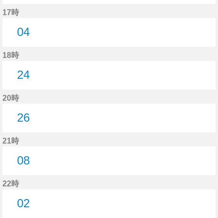
52分はつ
17時
04
4分はつ
18時
24
24分はつ
20時
26
26分はつ
21時
08
8分はつ
22時
02
2分はつ