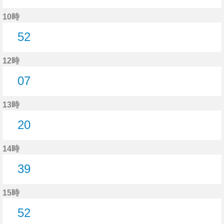
37分はつ
10時
52
52分はつ
12時
07
7分はつ
13時
20
20分はつ
14時
39
39分はつ
15時
52