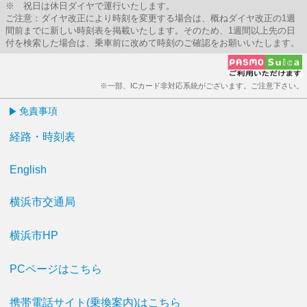
※ 祝日は休日ダイヤで運行いたします。
ご注意：ダイヤ改正により時刻を変更する場合は、概ねダイヤ改正の1週
間前までに新しい時刻表を掲載いたします。そのため、1週間以上先の日
付を検索した場合は、乗車前に改めて時刻のご確認をお願いいたします。
※一部、ICカード非対応系統がございます。ご注意下さい。
免責事項
経路・時刻表
English
横浜市交通局
横浜市HP
PCページはこちら
携帯電話サイト(乗換案内)はこちら