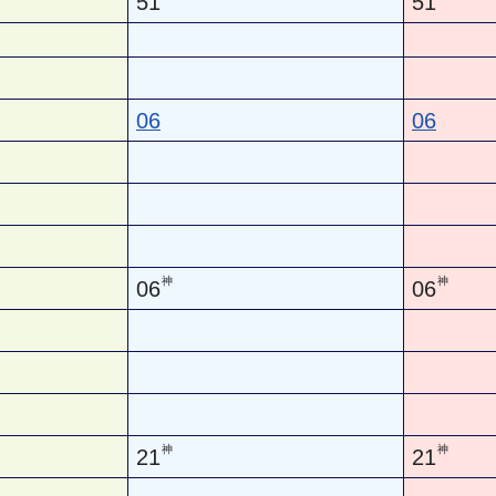
51
51
06
06
神
神
06
06
神
神
21
21