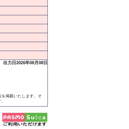
出力日2026年08月08日
表を掲載いたします。そ
す。