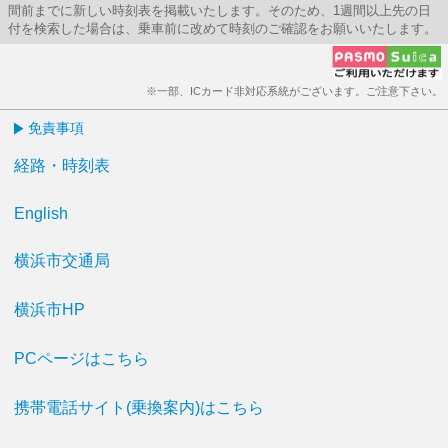
間前までに新しい時刻表を掲載いたします。そのため、1週間以上先の日
付を検索した場合は、乗車前に改めて時刻のご確認をお願いいたします。
※一部、ICカード非対応系統がございます。ご注意下さい。
免責事項
経路・時刻表
English
横浜市交通局
横浜市HP
PCページはこちら
携帯電話サイト(乗換案内)はこちら