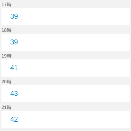
17時
39
39分はつ
18時
39
39分はつ
19時
41
41分はつ
20時
43
43分はつ
21時
42
42分はつ