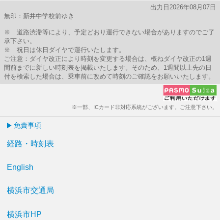
出力日2026年08月07日
無印：新井中学校前ゆき
※ 道路渋滞等により、予定どおり運行できない場合がありますのでご了
承下さい。
※ 祝日は休日ダイヤで運行いたします。
ご注意：ダイヤ改正により時刻を変更する場合は、概ねダイヤ改正の1週
間前までに新しい時刻表を掲載いたします。そのため、1週間以上先の日
付を検索した場合は、乗車前に改めて時刻のご確認をお願いいたします。
※一部、ICカード非対応系統がございます。ご注意下さい。
免責事項
経路・時刻表
English
横浜市交通局
横浜市HP