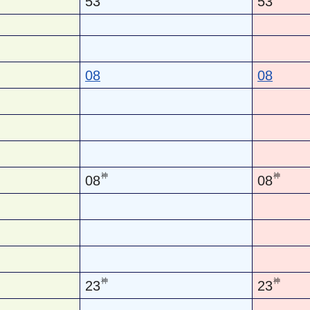
53
53
08
08
神
神
08
08
神
神
23
23