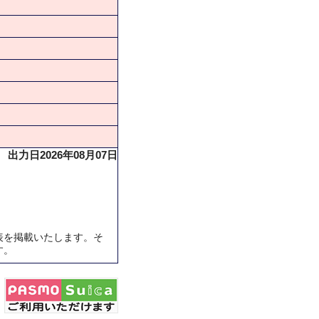
出力日2026年08月07日
表を掲載いたします。そ
す。