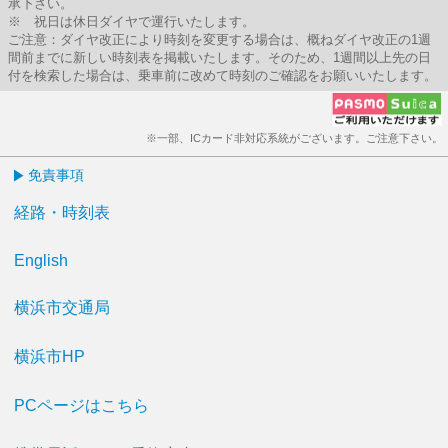
承下さい。
※ 祝日は休日ダイヤで運行いたします。
ご注意：ダイヤ改正により時刻を変更する場合は、概ねダイヤ改正の1週
間前までに新しい時刻表を掲載いたします。そのため、1週間以上先の日
付を検索した場合は、乗車前に改めて時刻のご確認をお願いいたします。
※一部、ICカード非対応系統がございます。ご注意下さい。
免責事項
経路・時刻表
English
横浜市交通局
横浜市HP
PCページはこちら