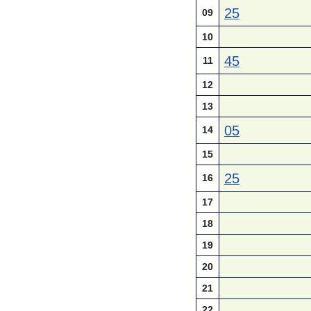
25
09
10
45
11
12
13
05
14
15
25
16
17
18
19
20
21
22