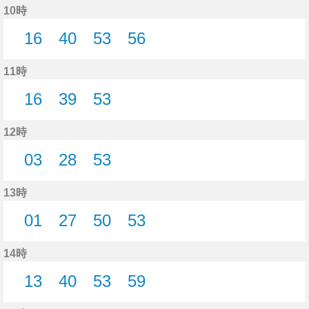
10時
16
40
53
56
16分はつ
40分はつ
53分はつ
56分はつ
11時
16
39
53
16分はつ
39分はつ
53分はつ
12時
03
28
53
3分はつ
28分はつ
53分はつ
13時
01
27
50
53
1分はつ
27分はつ
50分はつ
53分はつ
14時
13
40
53
59
13分はつ
40分はつ
53分はつ
59分はつ