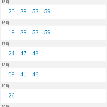
15時
20
39
53
59
20分はつ
39分はつ
53分はつ
59分はつ
16時
19
39
53
59
19分はつ
39分はつ
53分はつ
59分はつ
17時
24
47
48
24分はつ
47分はつ
48分はつ
18時
09
41
46
9分はつ
41分はつ
46分はつ
19時
26
26分はつ
20時