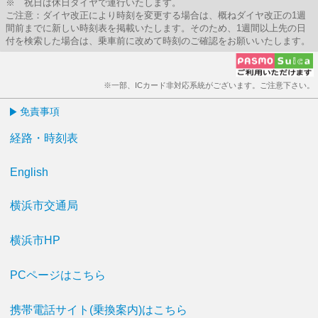
※ 祝日は休日ダイヤで運行いたします。
ご注意：ダイヤ改正により時刻を変更する場合は、概ねダイヤ改正の1週
間前までに新しい時刻表を掲載いたします。そのため、1週間以上先の日
付を検索した場合は、乗車前に改めて時刻のご確認をお願いいたします。
※一部、ICカード非対応系統がございます。ご注意下さい。
免責事項
経路・時刻表
English
横浜市交通局
横浜市HP
PCページはこちら
携帯電話サイト(乗換案内)はこちら