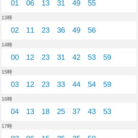
01
06
13
31
49
55
1分はつ
6分はつ
13分はつ
31分はつ
49分はつ
55分はつ
13時
02
11
23
36
49
56
2分はつ
11分はつ
23分はつ
36分はつ
49分はつ
56分はつ
14時
00
12
23
31
42
53
59
0分はつ
12分はつ
23分はつ
31分はつ
42分はつ
53分はつ
59分はつ
15時
03
12
23
33
44
54
59
3分はつ
12分はつ
23分はつ
33分はつ
44分はつ
54分はつ
59分はつ
16時
04
13
18
25
37
43
53
4分はつ
13分はつ
18分はつ
25分はつ
37分はつ
43分はつ
53分はつ
17時