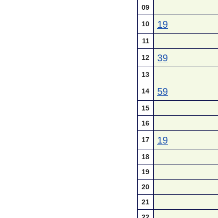
09
19
10
11
39
12
13
59
14
15
16
19
17
18
19
20
21
22