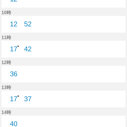
12分はつ
10時
12
52
12分はつ
52分はつ
11時
●
17
42
17分はつ
42分はつ
12時
36
36分はつ
13時
●
17
37
17分はつ
37分はつ
14時
40