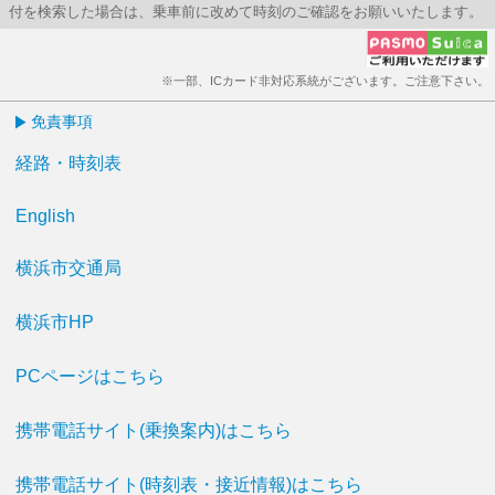
付を検索した場合は、乗車前に改めて時刻のご確認をお願いいたします。
※一部、ICカード非対応系統がございます。ご注意下さい。
免責事項
経路・時刻表
English
横浜市交通局
横浜市HP
PCページはこちら
携帯電話サイト(乗換案内)はこちら
携帯電話サイト(時刻表・接近情報)はこちら