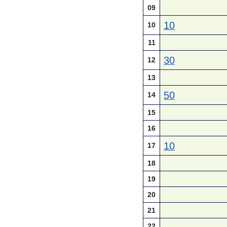
09
10
10
11
30
12
13
50
14
15
16
10
17
18
19
20
21
22