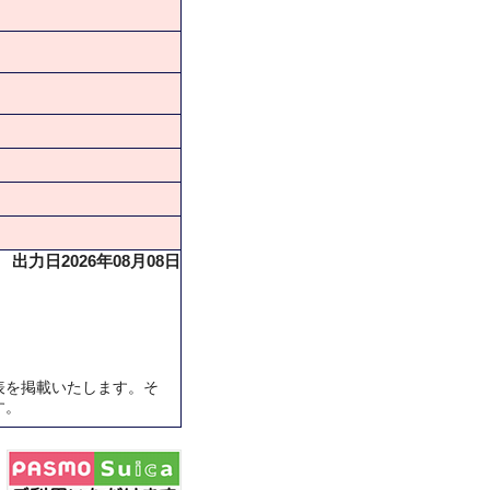
出力日2026年08月08日
表を掲載いたします。そ
す。