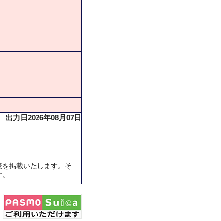
出力日2026年08月07日
表を掲載いたします。そ
す。