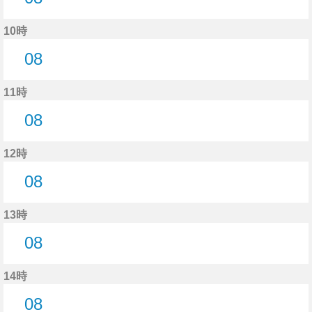
8分はつ
10時
08
8分はつ
11時
08
8分はつ
12時
08
8分はつ
13時
08
8分はつ
14時
08