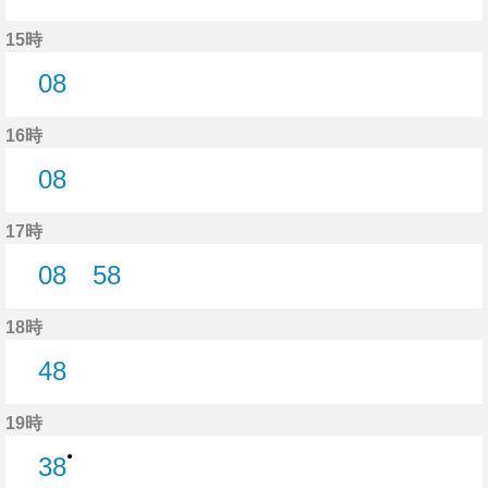
8分はつ
15時
08
8分はつ
16時
08
8分はつ
17時
08
58
8分はつ
58分はつ
18時
48
48分はつ
19時
●
38