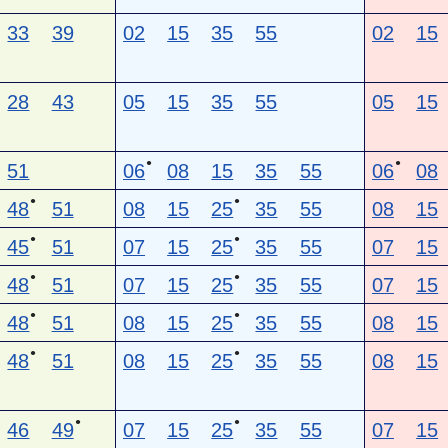
33
39
02
15
35
55
02
15
28
43
05
15
35
55
05
15
●
●
51
06
08
15
35
55
06
08
●
●
48
51
08
15
25
35
55
08
15
●
●
45
51
07
15
25
35
55
07
15
●
●
48
51
07
15
25
35
55
07
15
●
●
48
51
08
15
25
35
55
08
15
●
●
48
51
08
15
25
35
55
08
15
●
●
46
49
07
15
25
35
55
07
15