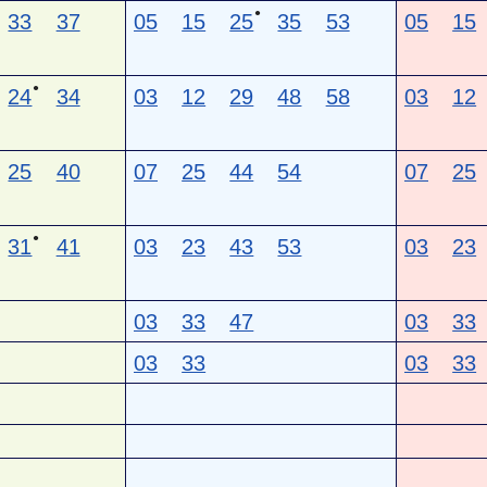
●
33
37
05
15
25
35
53
05
15
●
24
34
03
12
29
48
58
03
12
25
40
07
25
44
54
07
25
●
31
41
03
23
43
53
03
23
03
33
47
03
33
03
33
03
33