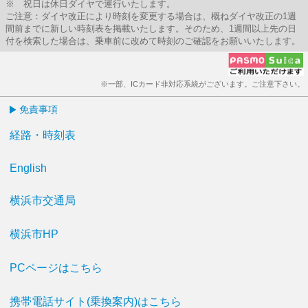
※ 祝日は休日ダイヤで運行いたします。
ご注意：ダイヤ改正により時刻を変更する場合は、概ねダイヤ改正の1週
間前までに新しい時刻表を掲載いたします。そのため、1週間以上先の日
付を検索した場合は、乗車前に改めて時刻のご確認をお願いいたします。
※一部、ICカード非対応系統がございます。ご注意下さい。
免責事項
経路・時刻表
English
横浜市交通局
横浜市HP
PCページはこちら
携帯電話サイト(乗換案内)はこちら