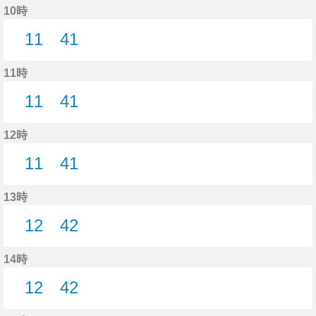
10時
11
41
11分はつ
41分はつ
11時
11
41
11分はつ
41分はつ
12時
11
41
11分はつ
41分はつ
13時
12
42
12分はつ
42分はつ
14時
12
42
12分はつ
42分はつ