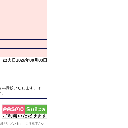
出力日2026年08月08日
表を掲載いたします。そ
す。
系統がございます。ご注意下さい。