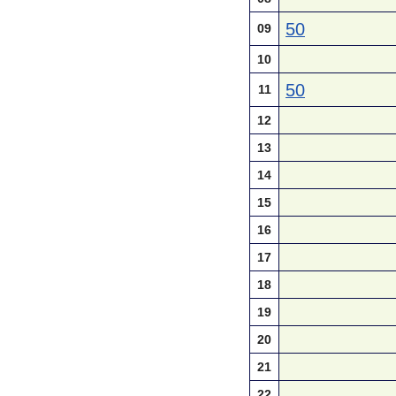
50
09
10
50
11
12
13
14
15
16
17
18
19
20
21
22