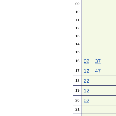
09
10
11
12
13
14
15
02
37
16
12
47
17
22
18
12
19
02
20
21