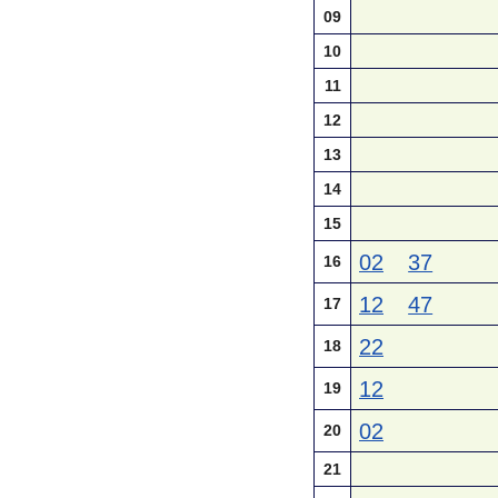
09
10
11
12
13
14
15
02
37
16
12
47
17
22
18
12
19
02
20
21