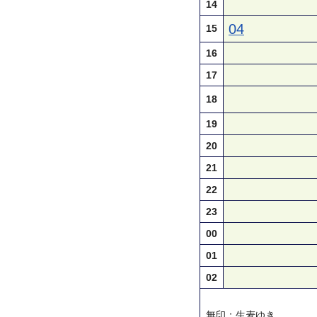
14
04
15
16
17
18
19
20
21
22
23
00
01
02
無印：生麦ゆき