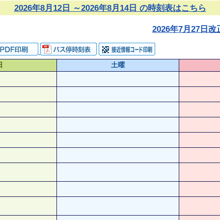
2026年8月12日 ～2026年8月14日 の時刻表はこちら
2026年7月27
日
土曜