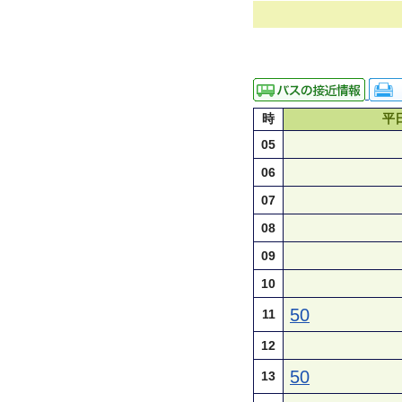
時
平
05
06
07
08
09
10
50
11
12
50
13