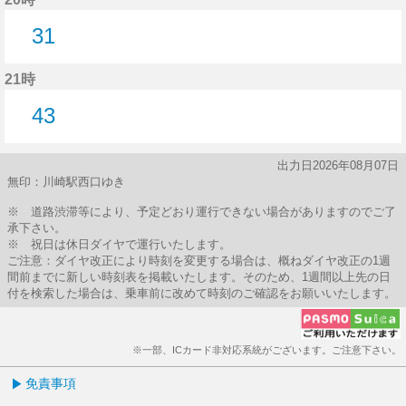
31
31分はつ
21時
43
43分はつ
出力日2026年08月07日
無印：川崎駅西口ゆき
※ 道路渋滞等により、予定どおり運行できない場合がありますのでご了
承下さい。
※ 祝日は休日ダイヤで運行いたします。
ご注意：ダイヤ改正により時刻を変更する場合は、概ねダイヤ改正の1週
間前までに新しい時刻表を掲載いたします。そのため、1週間以上先の日
付を検索した場合は、乗車前に改めて時刻のご確認をお願いいたします。
※一部、ICカード非対応系統がございます。ご注意下さい。
免責事項