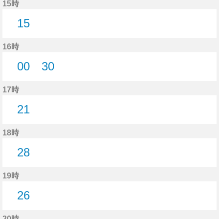
15時
15
15分はつ
16時
00
30
0分はつ
30分はつ
17時
21
21分はつ
18時
28
28分はつ
19時
26
26分はつ
20時