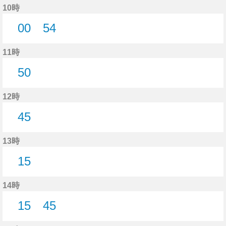
10時
00
54
0分はつ
54分はつ
11時
50
50分はつ
12時
45
45分はつ
13時
15
15分はつ
14時
15
45
15分はつ
45分はつ