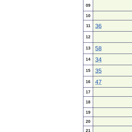
09
10
36
11
12
58
13
34
14
35
15
47
16
17
18
19
20
21