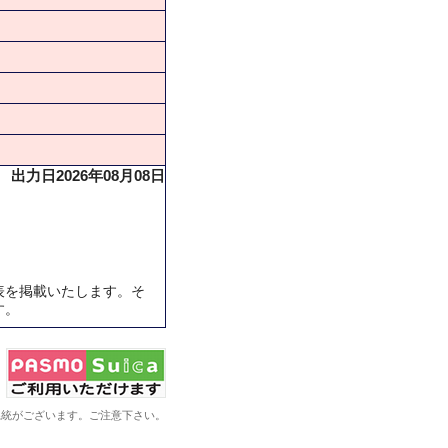
出力日2026年08月08日
表を掲載いたします。そ
す。
系統がございます。ご注意下さい。