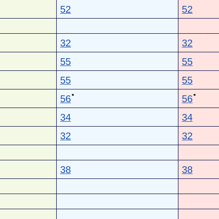
52
52
32
32
55
55
55
55
●
●
56
56
34
34
32
32
38
38