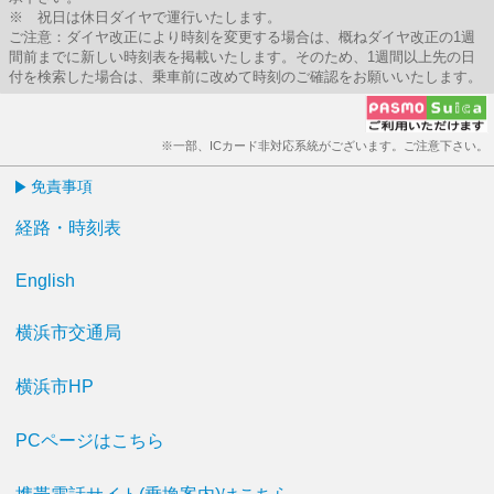
※ 祝日は休日ダイヤで運行いたします。
ご注意：ダイヤ改正により時刻を変更する場合は、概ねダイヤ改正の1週
間前までに新しい時刻表を掲載いたします。そのため、1週間以上先の日
付を検索した場合は、乗車前に改めて時刻のご確認をお願いいたします。
※一部、ICカード非対応系統がございます。ご注意下さい。
免責事項
経路・時刻表
English
横浜市交通局
横浜市HP
PCページはこちら