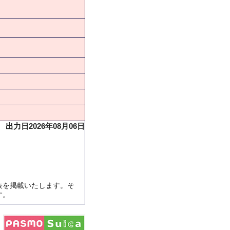
出力日2026年08月06日
表を掲載いたします。そ
す。