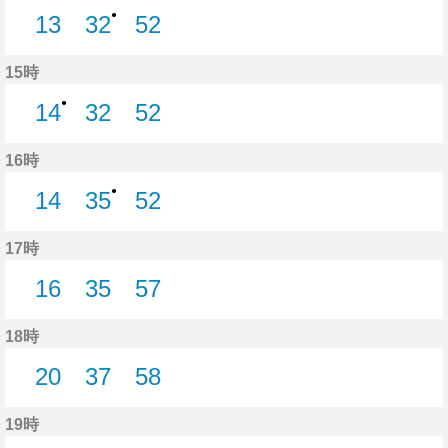
●
13
32
52
13分はつ
32分はつ
52分はつ
15時
●
14
32
52
14分はつ
32分はつ
52分はつ
16時
●
14
35
52
14分はつ
35分はつ
52分はつ
17時
16
35
57
16分はつ
35分はつ
57分はつ
18時
20
37
58
20分はつ
37分はつ
58分はつ
19時