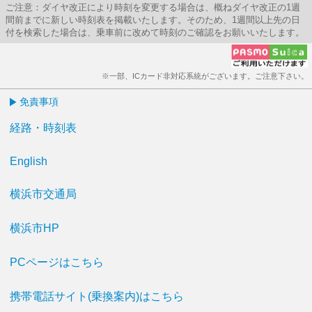
ご注意：ダイヤ改正により時刻を変更する場合は、概ねダイヤ改正の1週
間前までに新しい時刻表を掲載いたします。そのため、1週間以上先の日
付を検索した場合は、乗車前に改めて時刻のご確認をお願いいたします。
※一部、ICカード非対応系統がございます。ご注意下さい。
免責事項
経路・時刻表
English
横浜市交通局
横浜市HP
PCページはこちら
携帯電話サイト(乗換案内)はこちら