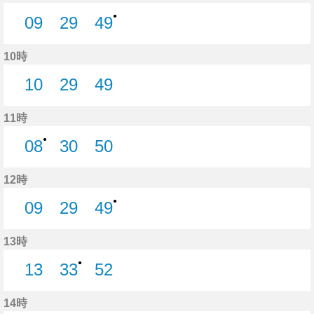
●
09
29
49
9分はつ
29分はつ
49分はつ
10時
10
29
49
10分はつ
29分はつ
49分はつ
11時
●
08
30
50
8分はつ
30分はつ
50分はつ
12時
●
09
29
49
9分はつ
29分はつ
49分はつ
13時
●
13
33
52
13分はつ
33分はつ
52分はつ
14時