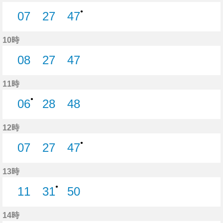
●
07
27
47
7分はつ
27分はつ
47分はつ
10時
08
27
47
8分はつ
27分はつ
47分はつ
11時
●
06
28
48
6分はつ
28分はつ
48分はつ
12時
●
07
27
47
7分はつ
27分はつ
47分はつ
13時
●
11
31
50
11分はつ
31分はつ
50分はつ
14時