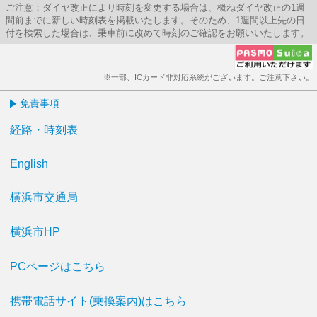
ご注意：ダイヤ改正により時刻を変更する場合は、概ねダイヤ改正の1週
間前までに新しい時刻表を掲載いたします。そのため、1週間以上先の日
付を検索した場合は、乗車前に改めて時刻のご確認をお願いいたします。
※一部、ICカード非対応系統がございます。ご注意下さい。
免責事項
経路・時刻表
English
横浜市交通局
横浜市HP
PCページはこちら
携帯電話サイト(乗換案内)はこちら