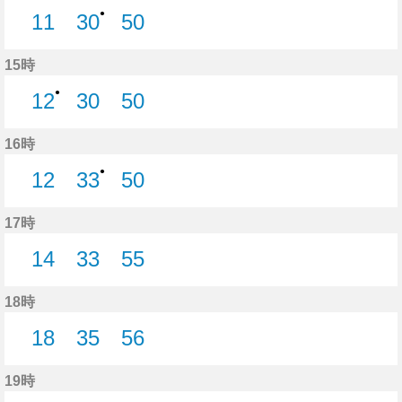
●
11
30
50
11分はつ
30分はつ
50分はつ
15時
●
12
30
50
12分はつ
30分はつ
50分はつ
16時
●
12
33
50
12分はつ
33分はつ
50分はつ
17時
14
33
55
14分はつ
33分はつ
55分はつ
18時
18
35
56
18分はつ
35分はつ
56分はつ
19時