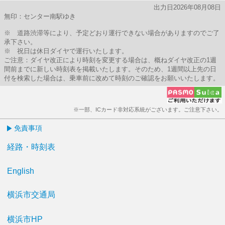
出力日2026年08月08日
無印：センター南駅ゆき
※ 道路渋滞等により、予定どおり運行できない場合がありますのでご了
承下さい。
※ 祝日は休日ダイヤで運行いたします。
ご注意：ダイヤ改正により時刻を変更する場合は、概ねダイヤ改正の1週
間前までに新しい時刻表を掲載いたします。そのため、1週間以上先の日
付を検索した場合は、乗車前に改めて時刻のご確認をお願いいたします。
※一部、ICカード非対応系統がございます。ご注意下さい。
免責事項
経路・時刻表
English
横浜市交通局
横浜市HP