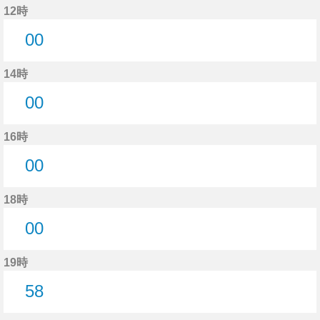
12時
00
0分はつ
14時
00
0分はつ
16時
00
0分はつ
18時
00
0分はつ
19時
58
58分はつ