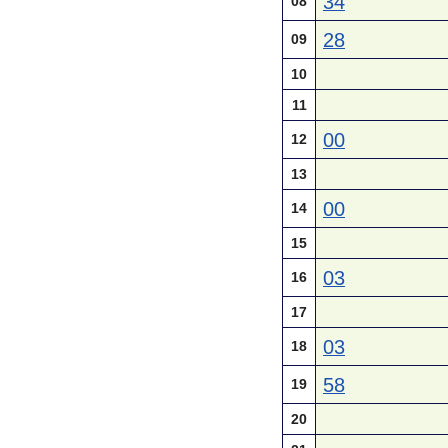
34
08
28
09
10
11
00
12
13
00
14
15
03
16
17
03
18
58
19
20