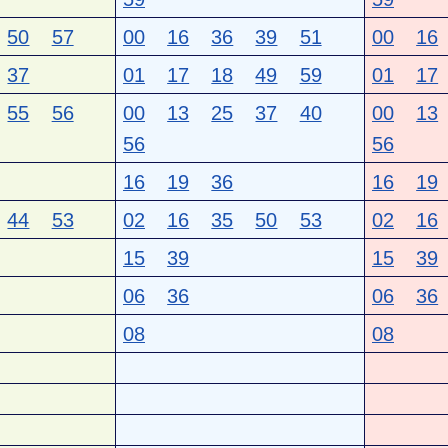
50
57
00
16
36
39
51
00
16
37
01
17
18
49
59
01
17
55
56
00
13
25
37
40
00
13
56
56
16
19
36
16
19
44
53
02
16
35
50
53
02
16
15
39
15
39
06
36
06
36
08
08