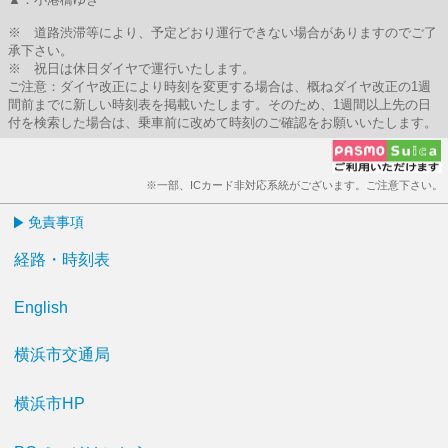
※ 道路渋滞等により、予定どおり運行できない場合がありますのでご了
承下さい。
※ 祝日は休日ダイヤで運行いたします。
ご注意：ダイヤ改正により時刻を変更する場合は、概ねダイヤ改正の1週
間前までに新しい時刻表を掲載いたします。そのため、1週間以上先の日
付を検索した場合は、乗車前に改めて時刻のご確認をお願いいたします。
※一部、ICカード非対応系統がございます。ご注意下さい。
免責事項
経路・時刻表
English
横浜市交通局
横浜市HP