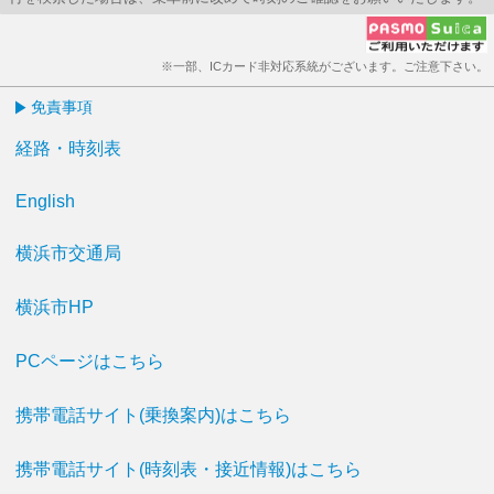
※一部、ICカード非対応系統がございます。ご注意下さい。
免責事項
経路・時刻表
English
横浜市交通局
横浜市HP
PCページはこちら
携帯電話サイト(乗換案内)はこちら
携帯電話サイト(時刻表・接近情報)はこちら