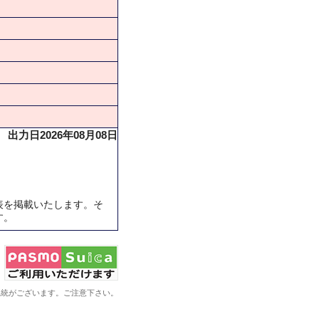
出力日2026年08月08日
表を掲載いたします。そ
す。
系統がございます。ご注意下さい。