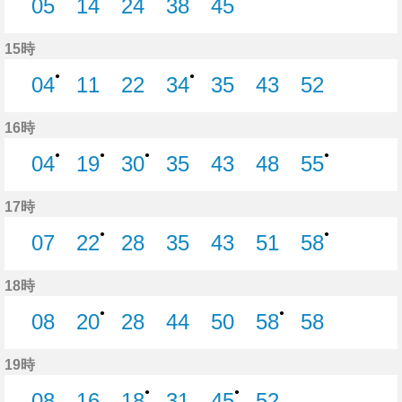
05
14
24
38
45
5分はつ
14分はつ
24分はつ
38分はつ
45分はつ
15時
●
●
04
11
22
34
35
43
52
4分はつ
11分はつ
22分はつ
34分はつ
35分はつ
43分はつ
52分はつ
16時
●
●
●
●
04
19
30
35
43
48
55
4分はつ
19分はつ
30分はつ
35分はつ
43分はつ
48分はつ
55分はつ
17時
●
●
07
22
28
35
43
51
58
7分はつ
22分はつ
28分はつ
35分はつ
43分はつ
51分はつ
58分はつ
18時
●
●
08
20
28
44
50
58
58
8分はつ
20分はつ
28分はつ
44分はつ
50分はつ
58分はつ
58分はつ
19時
●
●
08
16
18
31
45
52