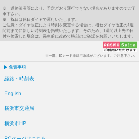
※ 道路渋滞等により、予定どおり運行できない場合がありますのでご了
承下さい。
※ 祝日は休日ダイヤで運行いたします。
ご注意：ダイヤ改正により時刻を変更する場合は、概ねダイヤ改正の1週
間前までに新しい時刻表を掲載いたします。そのため、1週間以上先の日
付を検索した場合は、乗車前に改めて時刻のご確認をお願いいたします。
※一部、ICカード非対応系統がございます。ご注意下さい。
免責事項
経路・時刻表
English
横浜市交通局
横浜市HP
PCページはこちら