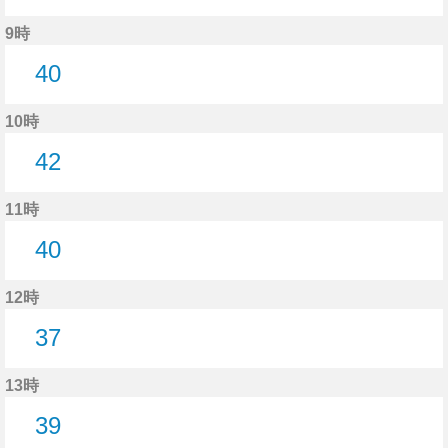
14分はつ
9時
40
40分はつ
10時
42
42分はつ
11時
40
40分はつ
12時
37
37分はつ
13時
39