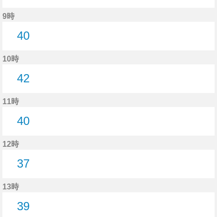
14分はつ
9時
40
40分はつ
10時
42
42分はつ
11時
40
40分はつ
12時
37
37分はつ
13時
39