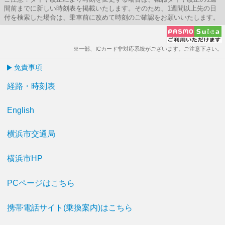
間前までに新しい時刻表を掲載いたします。そのため、1週間以上先の日
付を検索した場合は、乗車前に改めて時刻のご確認をお願いいたします。
※一部、ICカード非対応系統がございます。ご注意下さい。
免責事項
経路・時刻表
English
横浜市交通局
横浜市HP
PCページはこちら
携帯電話サイト(乗換案内)はこちら