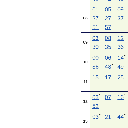
01
05
09
27
27
37
08
51
57
03
08
12
09
30
35
36
●
00
06
14
10
●
36
43
49
15
17
25
11
●
●
03
07
16
12
52
●
●
03
21
44
13