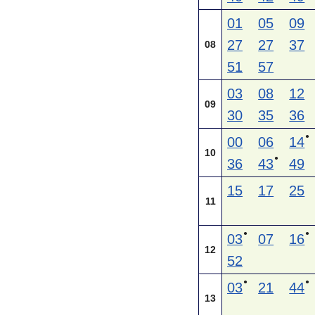
01
05
09
27
27
37
08
51
57
03
08
12
09
30
35
36
●
00
06
14
10
●
36
43
49
15
17
25
11
●
●
03
07
16
12
52
●
●
03
21
44
13