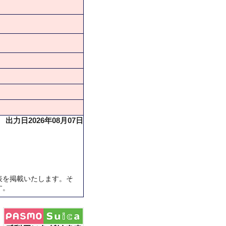
出力日2026年08月07日
表を掲載いたします。そ
す。